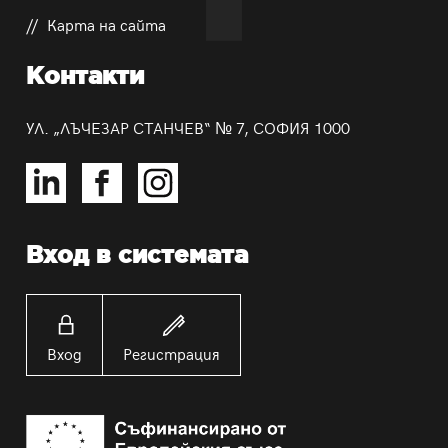
Карта на сайта
Контакти
УЛ. „ЛЪЧЕЗАР СТАНЧЕВ“ № 7, СОФИЯ 1000
Вход в системата
Вход
Регистрация