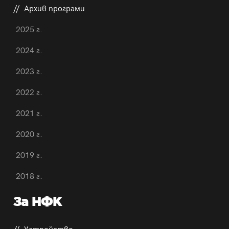
Архив програми
2025 г.
2024 г.
2023 г.
2022 г.
2021 г.
2020 г.
2019 г.
2018 г.
За НФК
Устройство