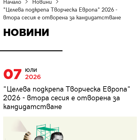
Начало
Новини
"Целева подкрепа Творческа Европа" 2026 -
втора сесия е отворена за кандидатстване
НОВИНИ
07
ЮЛИ
2026
"Целева подкрепа Творческа Европа"
2026 - втора сесия е отворена за
кандидатстване