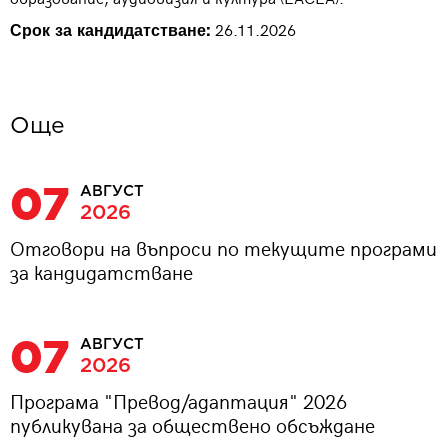
26.11.2026
Срок за кандидатстване:
Oще
07
АВГУСТ
2026
Отговори на въпроси по текущите програми
за кандидатстване
07
АВГУСТ
2026
Програма "Превод/адаптация" 2026
публикувана за обществено обсъждане