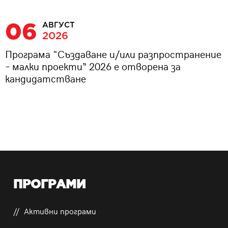
06
АВГУСТ
2026
Програма "Създаване и/или разпространение
– малки проекти“ 2026 е отворена за
кандидатстване
ПРОГРАМИ
Активни програми