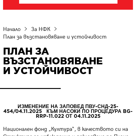
Начало
За НФК
План за възстановяване и устойчивост
ПЛАН ЗА
ВЪЗСТАНОВЯВАНЕ
И УСТОЙЧИВОСТ
ИЗМЕНЕНИЕ НА ЗАПОВЕД
ПВУ-СНД-25-
454/04.11.2025
КЪМ НАСОКИ ПО ПРОЦЕДУРА BG-
RRP-11.022 ОТ 04.11.2025
Национален фонд „Култура“, в качеството си на