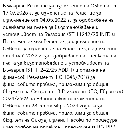
България, Решение за изпълнение на Съвета от
17.07.2025 г. за изменение на Решение за
изпълнение от 04.05.2022 г. за одобряване на
оценката на плана за възстановяване и
устойчивост на България (ST 11242/25 INIT) и
Приложение към Решение за изпълнение на
Съвета за изменение на Решение за изпълнение
от 4 май 2022 г. за одобряване на оценката на
плана за възстановяване и устойчивост на
България (ST 11242/25 ADD 1) и отмяна на
финансов Регламент (ЕС)1046/2018 за
финансовите правила, приложими за общия
бюджет на Съюза и нов Регламент (ЕС, Евратом)
2024/2509 на Европейския парламент и на
Съвета от 23 септември 2024 година за
финансовите правила, приложими за общия
бюджет на Съюза, измени Насоки по процедура
чрез подбор на проектни предложения BG-RRP-