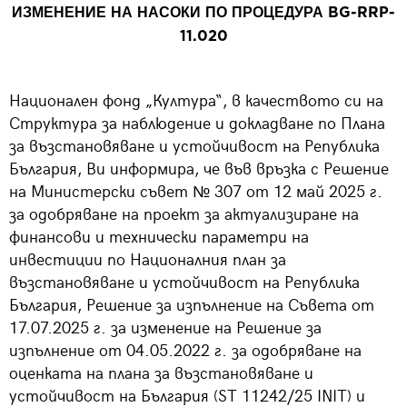
ИЗМЕНЕНИЕ НА НАСОКИ ПО ПРОЦЕДУРА BG-RRP-
11.020
Национален фонд „Култура“, в качеството си на
Структура за наблюдение и докладване по Плана
за възстановяване и устойчивост на Република
България, Ви информира, че във връзка с Решение
на Министерски съвет № 307 от 12 май 2025 г.
за одобряване на проект за актуализиране на
финансови и технически параметри на
инвестиции по Националния план за
възстановяване и устойчивост на Република
България, Решение за изпълнение на Съвета от
17.07.2025 г. за изменение на Решение за
изпълнение от 04.05.2022 г. за одобряване на
оценката на плана за възстановяване и
устойчивост на България (ST 11242/25 INIT) и