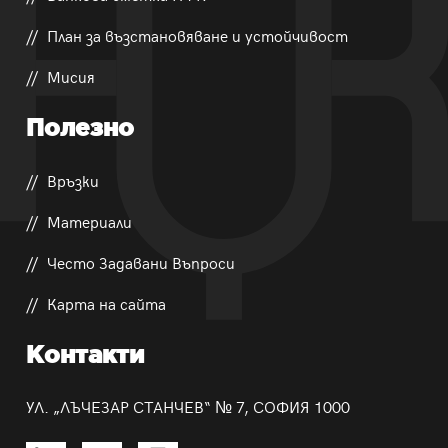
План за възстановяване и устойчивост
Мисия
Полезно
Връзки
Материали
Често Задавани Въпроси
Карта на сайта
Контакти
УЛ. „ЛЪЧЕЗАР СТАНЧЕВ“ № 7, СОФИЯ 1000