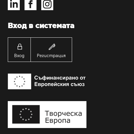
Вход в системата
Вход
Регистрация