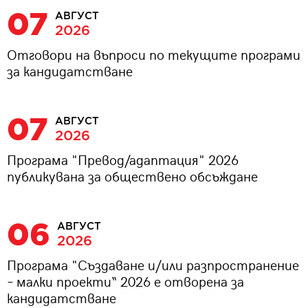
07
АВГУСТ
2026
Отговори на въпроси по текущите програми
за кандидатстване
07
АВГУСТ
2026
Програма "Превод/адаптация" 2026
публикувана за обществено обсъждане
06
АВГУСТ
2026
Програма "Създаване и/или разпространение
– малки проекти“ 2026 е отворена за
кандидатстване