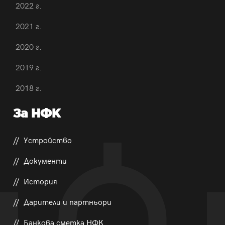
2022 г.
2021 г.
2020 г.
2019 г.
2018 г.
За НФК
Устройство
Документи
История
Дарители и партньори
Банкова сметка НФК