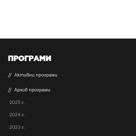
ПРОГРАМИ
Активни програми
Архив програми
2025 г.
2024 г.
2023 г.