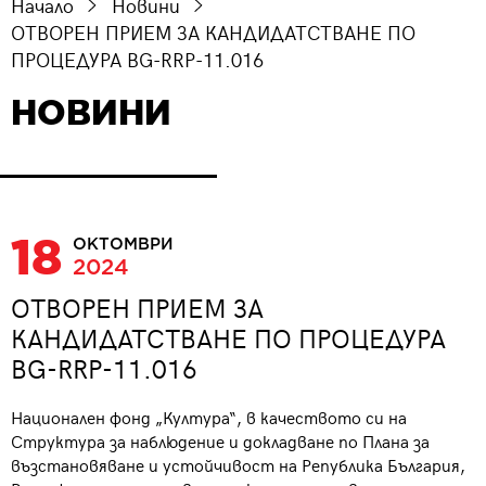
Начало
Новини
ОТВОРЕН ПРИЕМ ЗА КАНДИДАТСТВАНЕ ПО
ПРОЦЕДУРА BG-RRP-11.016
НОВИНИ
18
ОКТОМВРИ
2024
ОТВОРЕН ПРИЕМ ЗА
КАНДИДАТСТВАНЕ ПО ПРОЦЕДУРА
BG-RRP-11.016
Национален фонд „Култура“, в качеството си на
Структура за наблюдение и докладване по Плана за
възстановяване и устойчивост на Република България,