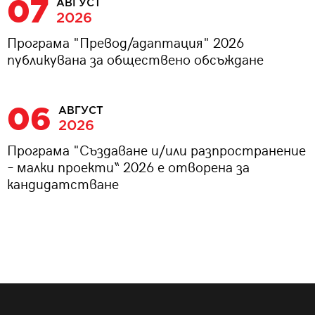
07
АВГУСТ
2026
Програма "Превод/адаптация" 2026
публикувана за обществено обсъждане
06
АВГУСТ
2026
Програма "Създаване и/или разпространение
– малки проекти“ 2026 е отворена за
кандидатстване