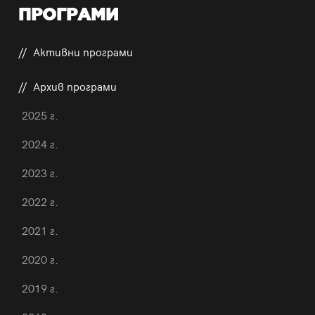
ПРОГРАМИ
Активни програми
Архив програми
2025 г.
2024 г.
2023 г.
2022 г.
2021 г.
2020 г.
2019 г.