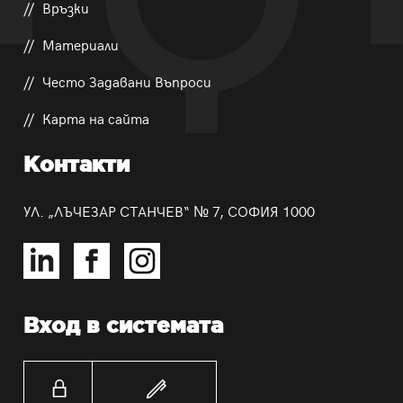
Връзки
Материали
Често Задавани Въпроси
Карта на сайта
Контакти
УЛ. „ЛЪЧЕЗАР СТАНЧЕВ“ № 7, СОФИЯ 1000
Вход в системата