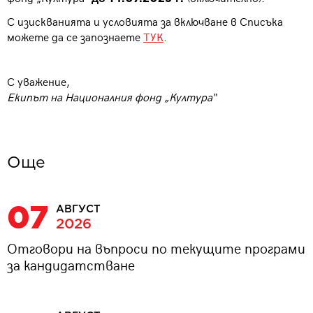
С изискванията и условията за включване в Списъка
можете да се запознаете
ТУК
.
С уважение,
Екипът на Националния фонд „Култура“
Oще
07
АВГУСТ
2026
Отговори на въпроси по текущите програми
за кандидатстване